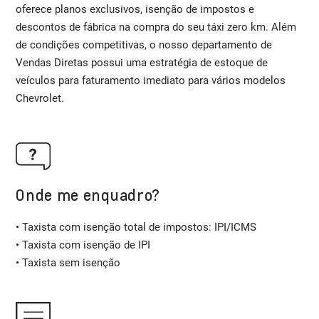
oferece planos exclusivos, isenção de impostos e
descontos de fábrica na compra do seu táxi zero km. Além
de condições competitivas, o nosso departamento de
Vendas Diretas possui uma estratégia de estoque de
veículos para faturamento imediato para vários modelos
Chevrolet.
Onde me enquadro?
• Taxista com isenção total de impostos: IPI/ICMS
• Taxista com isenção de IPI
• Taxista sem isenção