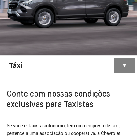
Táxi
Conte com nossas condições
exclusivas para Taxistas
Se você é Taxista autônomo, tem uma empresa de táxi,
pertence a uma associação ou cooperativa, a Chevrolet