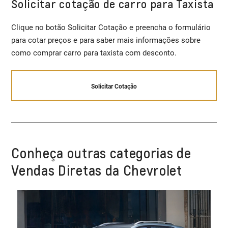
Solicitar cotação de carro para Taxista
Clique no botão Solicitar Cotação e preencha o formulário
para cotar preços e para saber mais informações sobre
como comprar carro para taxista com desconto.
Solicitar Cotação
Conheça outras categorias de
Vendas Diretas da Chevrolet