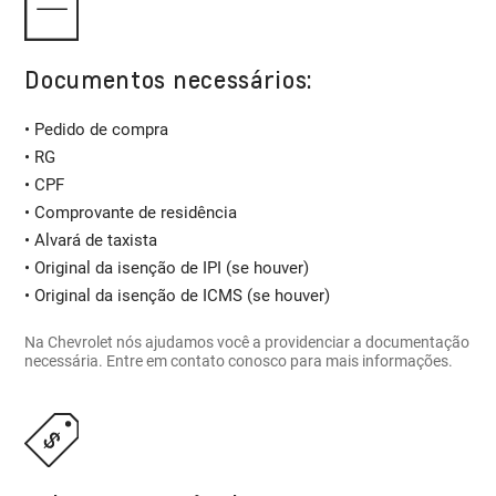
Documentos necessários:
• Pedido de compra
• RG
• CPF
• Comprovante de residência
• Alvará de taxista
• Original da isenção de IPI (se houver)
• Original da isenção de ICMS (se houver)
Na Chevrolet nós ajudamos você a providenciar a documentação
necessária. Entre em contato conosco para mais informações.