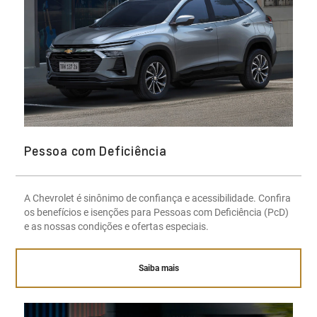
Pessoa com Deficiência
A Chevrolet é sinônimo de confiança e acessibilidade. Confira
os benefícios e isenções para Pessoas com Deficiência (PcD)
e as nossas condições e ofertas especiais.
Saiba mais