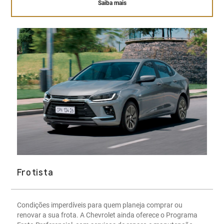
Saiba mais
Frotista
Condições imperdíveis para quem planeja comprar ou
renovar a sua frota. A Chevrolet ainda oferece o Programa