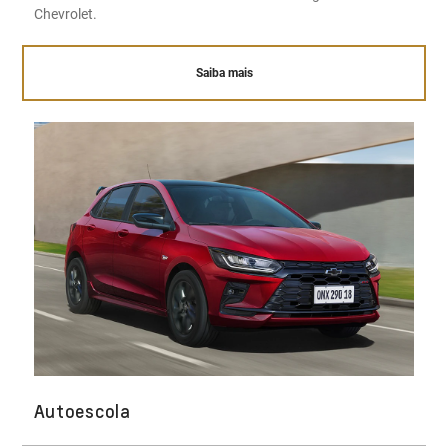
Chevrolet.
Saiba mais
Autoescola