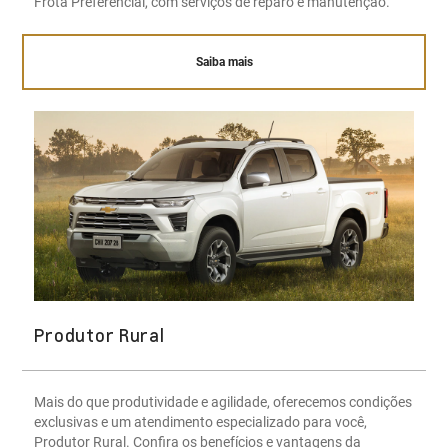
Frota Preferencial, com serviços de reparo e manutenção.
Saiba mais
Produtor Rural
Mais do que produtividade e agilidade, oferecemos condições
exclusivas e um atendimento especializado para você,
Produtor Rural. Confira os benefícios e vantagens da