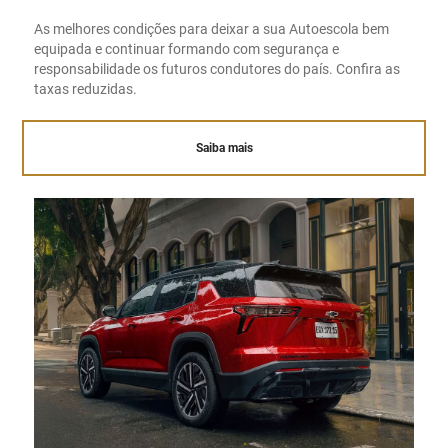
As melhores condições para deixar a sua Autoescola bem
equipada e continuar formando com segurança e
responsabilidade os futuros condutores do país. Confira as
taxas reduzidas.
Saiba mais