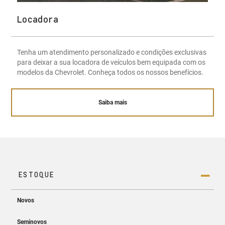
Locadora
Tenha um atendimento personalizado e condições exclusivas
para deixar a sua locadora de veículos bem equipada com os
modelos da Chevrolet. Conheça todos os nossos benefícios.
Saiba mais