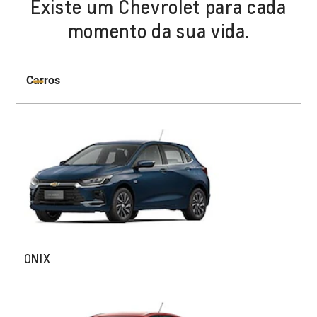
Existe um Chevrolet para cada
momento da sua vida.
Carros
ONIX