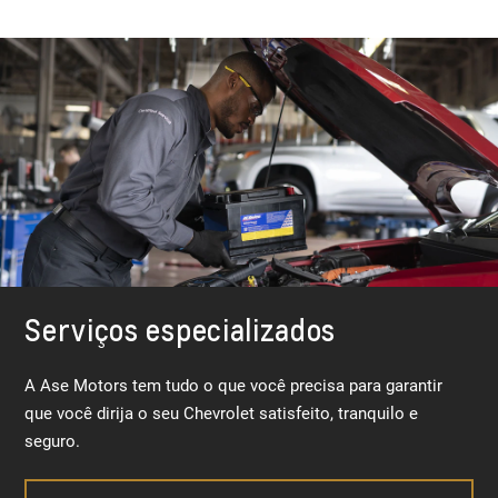
Serviços especializados
A Ase Motors tem tudo o que você precisa para garantir
que você dirija o seu Chevrolet satisfeito, tranquilo e
seguro.