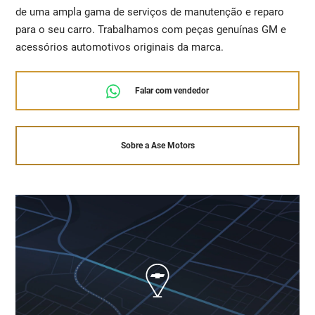
de uma ampla gama de serviços de manutenção e reparo
para o seu carro. Trabalhamos com peças genuínas GM e
acessórios automotivos originais da marca.
Falar com vendedor
Sobre a Ase Motors