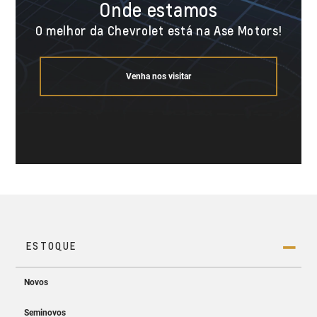
Onde estamos
O melhor da Chevrolet está na Ase Motors!
Venha nos visitar