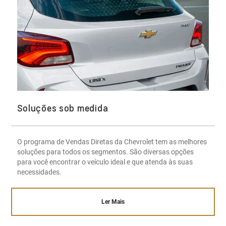
Soluções sob medida
O programa de Vendas Diretas da Chevrolet tem as melhores
soluções para todos os segmentos. São diversas opções
para você encontrar o veículo ideal e que atenda às suas
necessidades.
Ler Mais