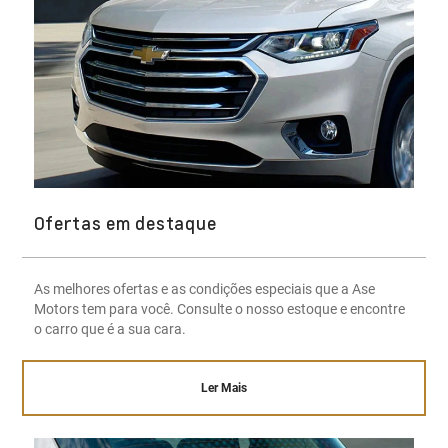
Ofertas em destaque
As melhores ofertas e as condições especiais que a Ase
Motors tem para você. Consulte o nosso estoque e encontre
o carro que é a sua cara.
Ler Mais