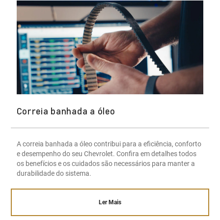
Correia banhada a óleo
A correia banhada a óleo contribui para a eficiência, conforto
e desempenho do seu Chevrolet. Confira em detalhes todos
os benefícios e os cuidados são necessários para manter a
durabilidade do sistema.
Ler Mais