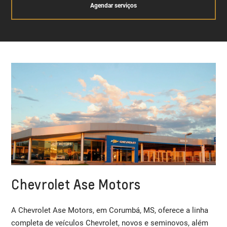
Agendar serviços
Chevrolet Ase Motors
A Chevrolet Ase Motors, em Corumbá, MS, oferece a linha
completa de veículos Chevrolet, novos e seminovos, além