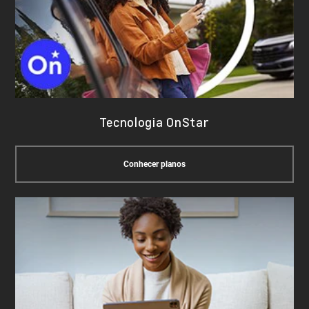
Tecnologia OnStar
Conhecer planos