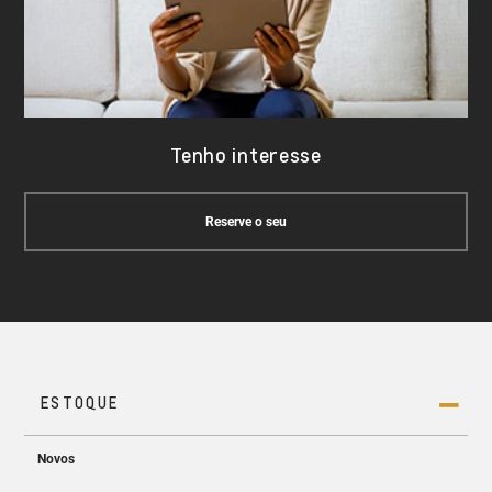
Tenho interesse
Reserve o seu