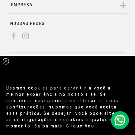
Usamos cookies para garantir a você a
melhor experiência no nosso site. Se
continuar navegando sem alterar as suas
configurações, supomos que você aceita
esta prática. Se desejar, você pode alterar
as configurações de cookies a qualquer
momento. Saiba mais,
Clique Aqui
.