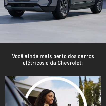
Você ainda mais perto dos carros
elétricos e da Chevrolet: