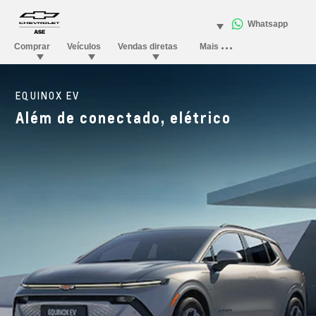
EQUINOX EV
Além de conectado, elétrico