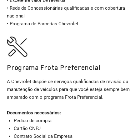
• Excelente valor de revenda
• Rede de Concessionárias qualificadas e com cobertura
nacional
• Programa de Parcerias Chevrolet
Programa Frota Preferencial
A Chevrolet dispõe de serviços qualificados de revisão ou
manutenção de veículos para que você esteja sempre bem
amparado com o programa Frota Preferencial.
Documentos necessários:
Pedido de compra
Cartão CNPJ
Contrato Social da Empresa