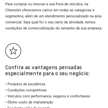
Para comprar ou renovar a sua frota de veículos, na
Chevrolet oferecemos carros em todas as categorias e
segmentos, além de um atendimento personalizado na área
comercial. Seja qual for o seu ramo de atividade, temos
condições de comercialização do tamanho de sua empresa.
Confira as vantagens pensadas
especialmente para o seu negócio:
• Produtos de excelência
• Condições competitivas
• Veículos com performance, seguros e confortáveis
• Ótimo custo de manutenção