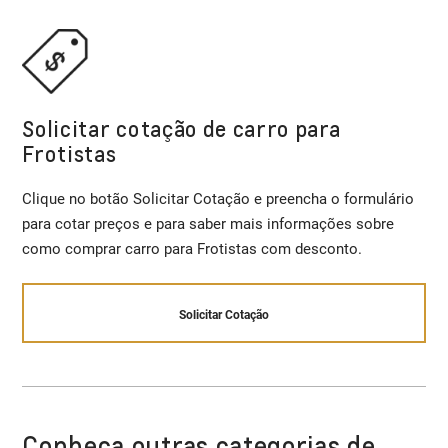
Solicitar cotação de carro para
Frotistas
Clique no botão Solicitar Cotação e preencha o formulário
para cotar preços e para saber mais informações sobre
como comprar carro para Frotistas com desconto.
Solicitar Cotação
Conheça outras categorias de