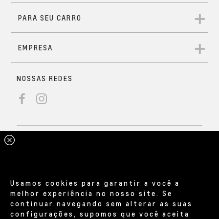
Usamos cookies para garantir a você a
melhor experiência no nosso site. Se
continuar navegando sem alterar as suas
configurações, supomos que você aceita