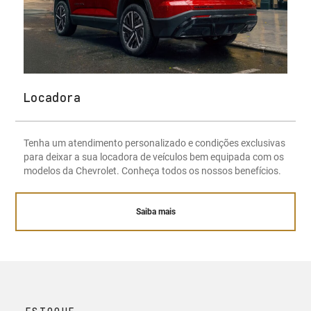
Locadora
Tenha um atendimento personalizado e condições exclusivas
para deixar a sua locadora de veículos bem equipada com os
modelos da Chevrolet. Conheça todos os nossos benefícios.
Saiba mais