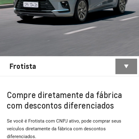
Frotista
Compre diretamente da fábrica
com descontos diferenciados
Se você é Frotista com CNPJ ativo, pode comprar seus
veículos diretamente da fábrica com descontos
diferenciados.