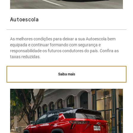
Autoescola
As melhores condições para deixar a sua Autoescola bem
equipada e continuar formando com segurança e
responsabilidade os futuros condutores do país. Confira as
taxas reduzidas.
Saiba mais