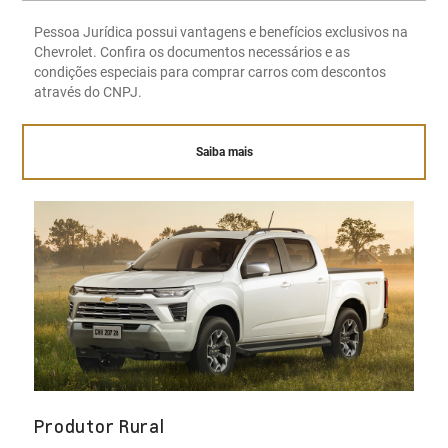
Pessoa Jurídica possui vantagens e benefícios exclusivos na
Chevrolet. Confira os documentos necessários e as
condições especiais para comprar carros com descontos
através do CNPJ.
Saiba mais
Produtor Rural