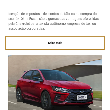
Isenção de impostos e descontos de fábrica na compra do
seu táxi 0km. Essas são algumas das vantagens oferecidas
pela Chevrolet para taxista autônomo, empresa de táxi ou
associação corporativa.
Saiba mais