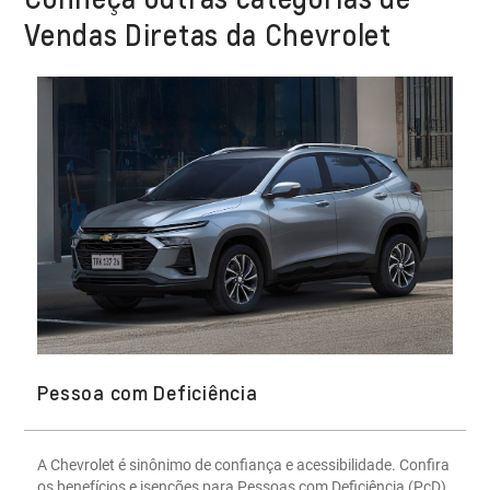
Vendas Diretas da Chevrolet
Pessoa com Deficiência
A Chevrolet é sinônimo de confiança e acessibilidade. Confira
os benefícios e isenções para Pessoas com Deficiência (PcD)