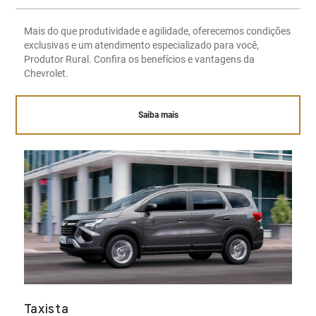
Mais do que produtividade e agilidade, oferecemos condições
exclusivas e um atendimento especializado para você,
Produtor Rural. Confira os benefícios e vantagens da
Chevrolet.
Saiba mais
Taxista