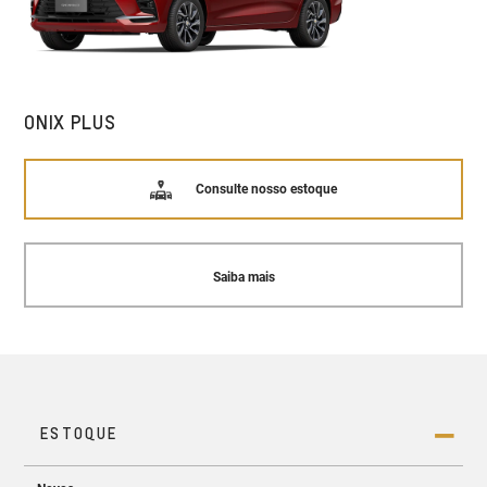
ONIX PLUS
Consulte nosso estoque
Saiba mais