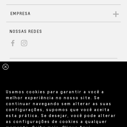
Usamos cookies para garantir a você a
melhor experiência no nosso site. Se
continuar navegando sem alterar as suas
configurações, supomos que você aceita
esta prática. Se desejar, você pode alterar
as configurações de cookies a qualquer