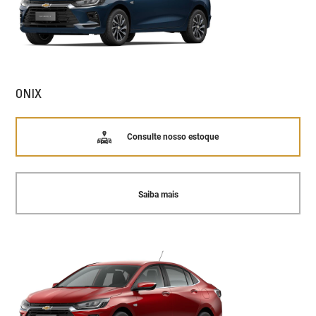
ONIX
Consulte nosso estoque
Saiba mais