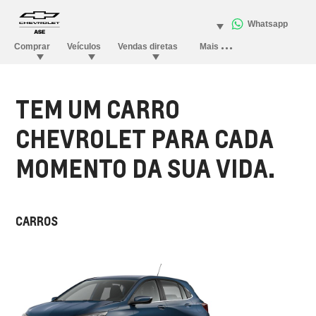
TEM UM CARRO
CHEVROLET PARA CADA
MOMENTO DA SUA VIDA.
CARROS