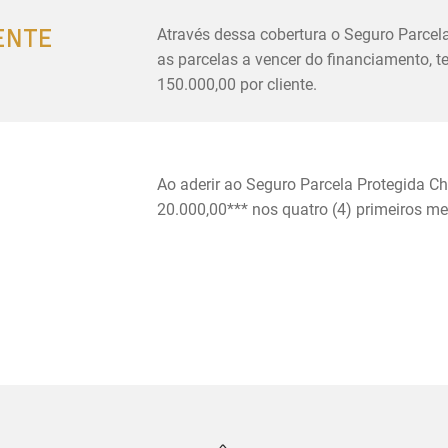
ENTE
Através dessa cobertura o Seguro Parcela
as parcelas a vencer do financiamento, 
150.000,00 por cliente.
Ao aderir ao Seguro Parcela Protegida Ch
20.000,00*** nos quatro (4) primeiros m