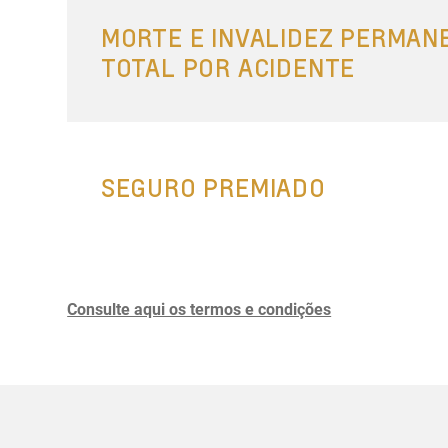
MORTE E INVALIDEZ PERMAN
TOTAL POR ACIDENTE
SEGURO PREMIADO
Consulte aqui os termos e condições