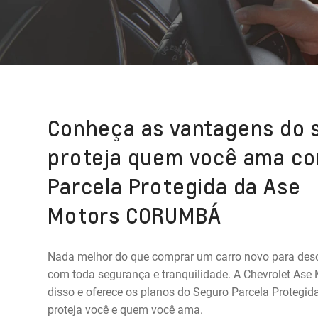
Conheça as vantagens do 
proteja quem você ama co
Parcela Protegida da Ase
Motors CORUMBÁ
Nada melhor do que comprar um carro novo para des
com toda segurança e tranquilidade. A Chevrolet A
disso e oferece os planos do Seguro Parcela Protegi
proteja você e quem você ama.