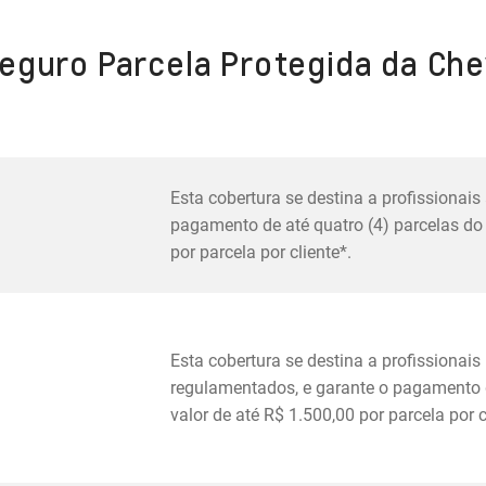
Seguro Parcela Protegida da Che
Esta cobertura se destina a profissionais
pagamento de até quatro (4) parcelas do 
por parcela por cliente*.
Esta cobertura se destina a profissionai
regulamentados, e garante o pagamento d
valor de até R$ 1.500,00 por parcela por c