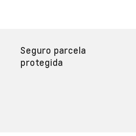
Seguro parcela
protegida