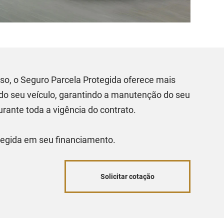
o, o Seguro Parcela Protegida oferece mais
 do seu veículo, garantindo a manutenção do seu
urante toda a vigência do contrato.
tegida em seu financiamento.
Solicitar cotação