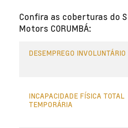
Confira as coberturas do 
Motors CORUMBÁ:
DESEMPREGO INVOLUNTÁRIO
INCAPACIDADE FÍSICA TOTAL
TEMPORÁRIA