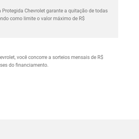
 Protegida Chevrolet garante a quitação de todas
tendo como limite o valor máximo de R$
evrolet, você concorre a sorteios mensais de R$
eses do financiamento.