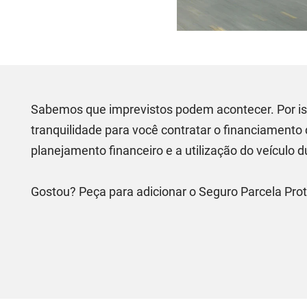
Sabemos que imprevistos podem acontecer. Por iss
tranquilidade para você contratar o financiamento
planejamento financeiro e a utilização do veículo d
Gostou? Peça para adicionar o Seguro Parcela Pro