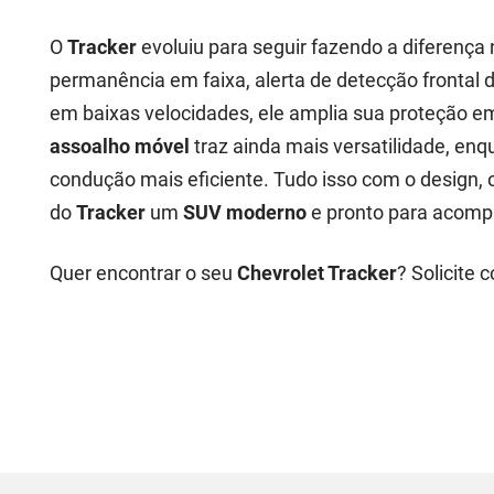
O
Tracker
evoluiu para seguir fazendo a diferença 
permanência em faixa, alerta de detecção frontal 
em baixas velocidades, ele amplia sua proteção 
assoalho móvel
traz ainda mais versatilidade, enq
condução mais eficiente. Tudo isso com o design, 
do
Tracker
um
SUV moderno
e pronto para acomp
Quer encontrar o seu
Chevrolet Tracker
? Solicite 