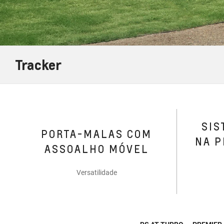
Tracker
SIS
PORTA-MALAS COM
NA P
ASSOALHO MÓVEL
Versatilidade