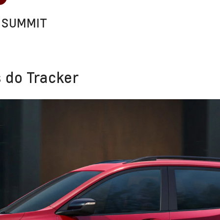
 SUMMIT
 do Tracker