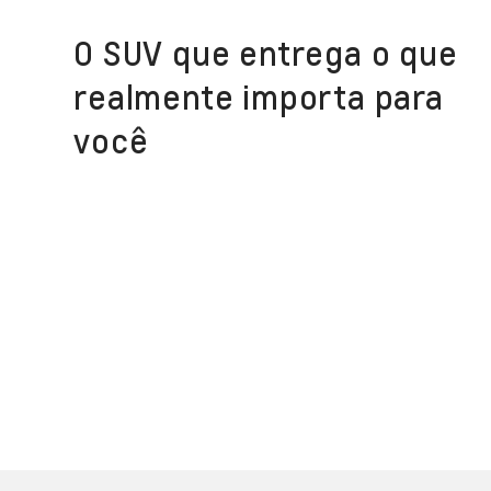
O SUV que entrega o que
realmente importa para
você