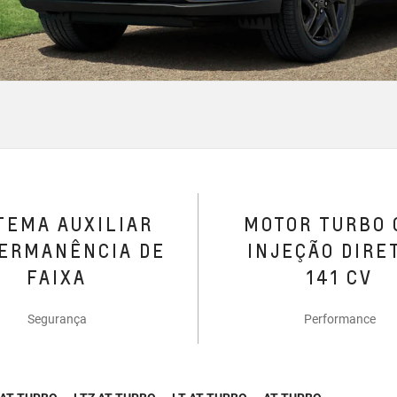
TEMA AUXILIAR
MOTOR TURBO
ERMANÊNCIA DE
INJEÇÃO DIRE
FAIXA
141 CV
Segurança
Performance