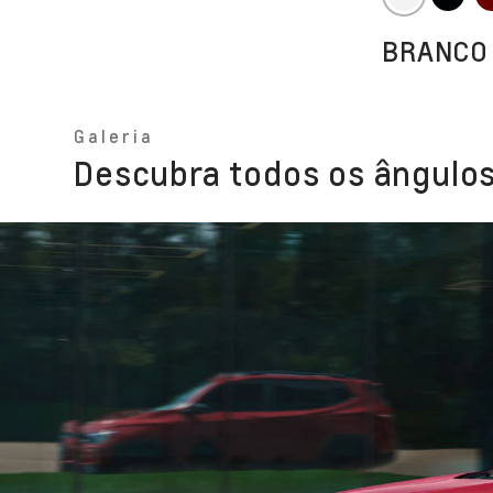
BRANCO
Galeria
Descubra todos os ângulos