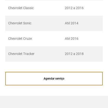
Chevrolet Classic
2012 a 2016
Chevrolet Sonic
Até 2014
Chevrolet Cruze
Até 2016
Chevrolet Tracker
2012 a 2018
Agendar serviço