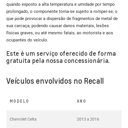
quando exposto a alta temperatura e umidade por tempo
prolongado, o componente torna-se sujeito a romper-se, o
que pode provocar a dispersão de fragmentos de metal de
sua carcaça, podendo causar danos materiais, lesões
físicas graves, ou até mesmo fatais, ao motorista e aos
ocupantes do veículo.
Este é um serviço oferecido de forma
gratuita pela nossa concessionária.
Veículos envolvidos no Recall
MODELO
ANO
Chevrolet Celta
2013 a 2016