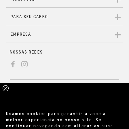
Usamos cookies para garantir a você a
melhor experiência no nosso site. Se
continuar navegando sem alterar as suas