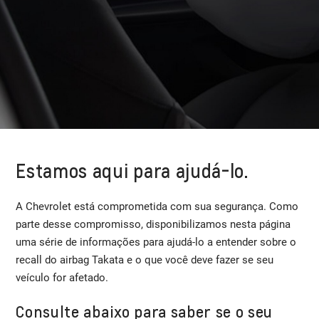
Estamos aqui para ajudá-lo.
A Chevrolet está comprometida com sua segurança. Como
parte desse compromisso, disponibilizamos nesta página
uma série de informações para ajudá-lo a entender sobre o
recall do airbag Takata e o que você deve fazer se seu
veículo for afetado.
Consulte abaixo para saber se o seu