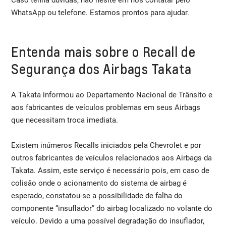
WhatsApp ou telefone. Estamos prontos para ajudar.
Entenda mais sobre o Recall de
Segurança dos Airbags Takata
A Takata informou ao Departamento Nacional de Trânsito e
aos fabricantes de veículos problemas em seus Airbags
que necessitam troca imediata.
Existem inúmeros Recalls iniciados pela Chevrolet e por
outros fabricantes de veículos relacionados aos Airbags da
Takata. Assim, este serviço é necessário pois, em caso de
colisão onde o acionamento do sistema de airbag é
esperado, constatou-se a possibilidade de falha do
componente “insuflador” do airbag localizado no volante do
veículo. Devido a uma possível degradação do insuflador,